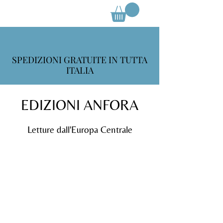
SPEDIZIONI GRATUITE IN TUTTA
ITALIA
EDIZIONI ANFORA
Letture dall'Europa Centrale