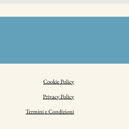
Cookie Policy
Privacy Policy
Termini e Condizioni