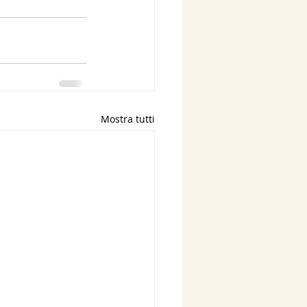
Mostra tutti