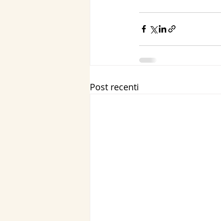
Post recenti