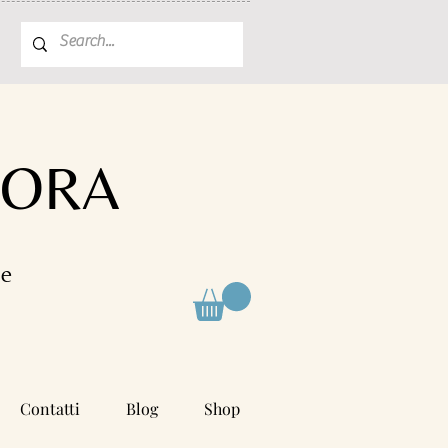
FORA
le
Contatti
Blog
Shop