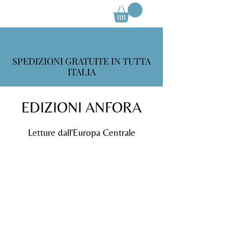
SPEDIZIONI GRATUITE IN TUTTA
ITALIA
EDIZIONI ANFORA
Letture dall'Europa Centrale