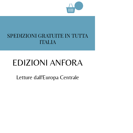
SPEDIZIONI GRATUITE IN TUTTA
ITALIA
EDIZIONI ANFORA
Letture dall'Europa Centrale