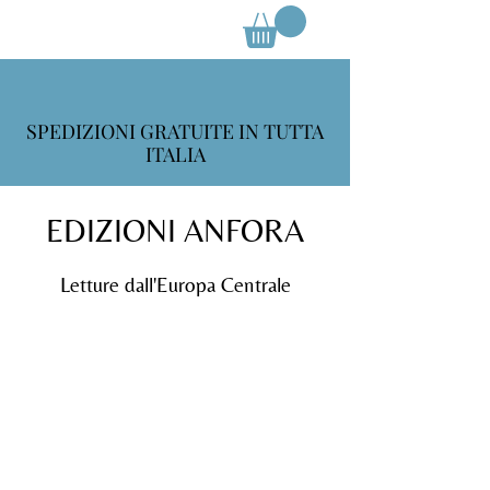
SPEDIZIONI GRATUITE IN TUTTA
ITALIA
EDIZIONI ANFORA
Letture dall'Europa Centrale