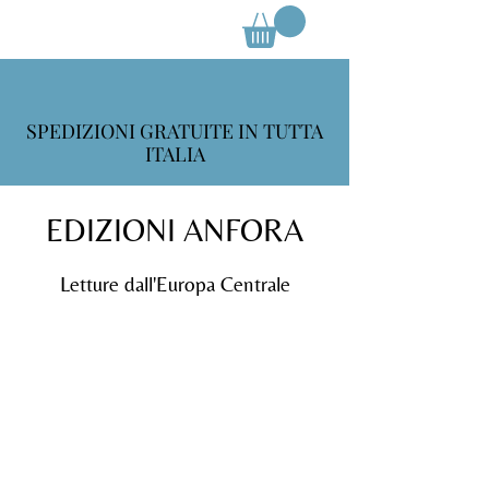
SPEDIZIONI GRATUITE IN TUTTA
ITALIA
EDIZIONI ANFORA
Letture dall'Europa Centrale