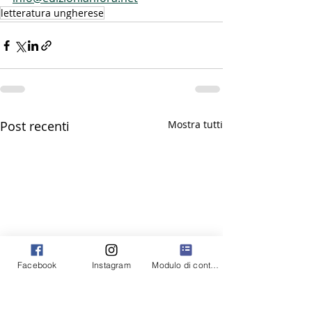
letteratura ungherese
Post recenti
Mostra tutti
Facebook
Instagram
Modulo di contatto