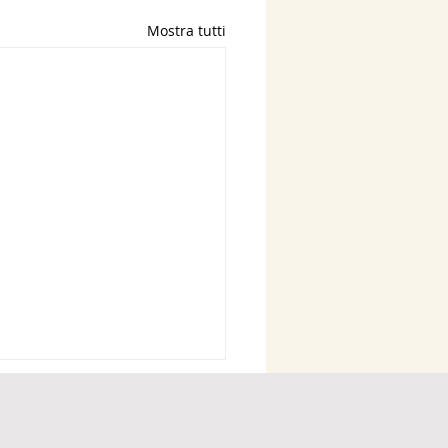
Mostra tutti