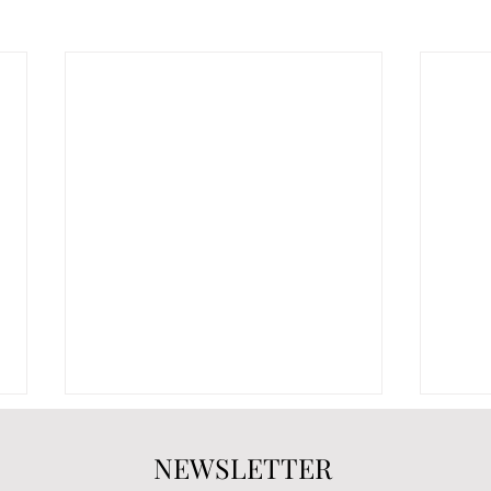
NEWSLETTER