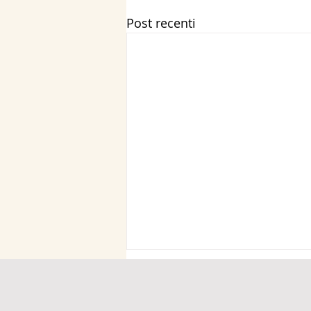
Post recenti