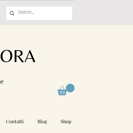
FORA
le
Contatti
Blog
Shop