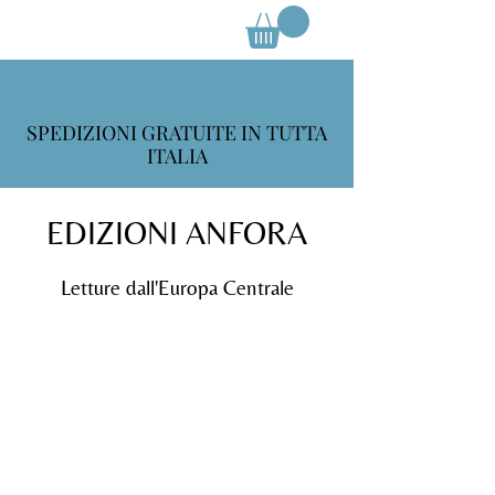
SPEDIZIONI GRATUITE IN TUTTA
ITALIA
EDIZIONI ANFORA
Letture dall'Europa Centrale