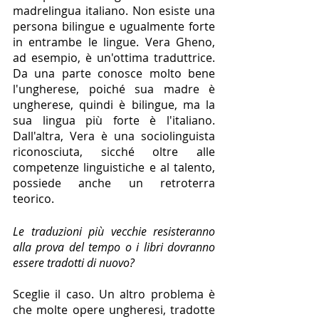
madrelingua italiano. Non esiste una 
persona bilingue e ugualmente forte 
in entrambe le lingue. Vera Gheno, 
ad esempio, è un'ottima traduttrice. 
Da una parte conosce molto bene 
l'ungherese, poiché sua madre è 
ungherese, quindi è bilingue, ma la 
sua lingua più forte è l'italiano. 
Dall'altra, Vera è una sociolinguista 
riconosciuta, sicché oltre alle 
competenze linguistiche e al talento, 
possiede anche un retroterra 
teorico.
Le traduzioni più vecchie resisteranno 
alla prova del tempo o i libri dovranno 
essere tradotti di nuovo?
Sceglie il caso. Un altro problema è 
che molte opere ungheresi, tradotte 