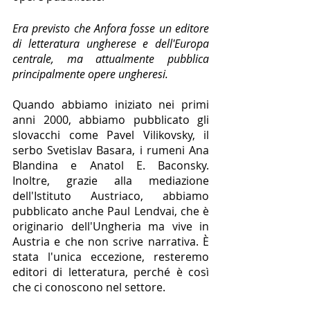
Era previsto che Anfora fosse un editore 
di letteratura ungherese e dell'Europa 
centrale, ma attualmente pubblica 
principalmente opere ungheresi.
Quando abbiamo iniziato nei primi 
anni 2000, abbiamo pubblicato gli 
slovacchi come Pavel Vilikovsky, il 
serbo Svetislav Basara, i rumeni Ana 
Blandina e Anatol E. Baconsky. 
Inoltre, grazie alla mediazione 
dell'Istituto Austriaco, abbiamo 
pubblicato anche Paul Lendvai, che è 
originario dell'Ungheria ma vive in 
Austria e che non scrive narrativa. È 
stata l'unica eccezione, resteremo 
editori di letteratura, perché è così 
che ci conoscono nel settore.