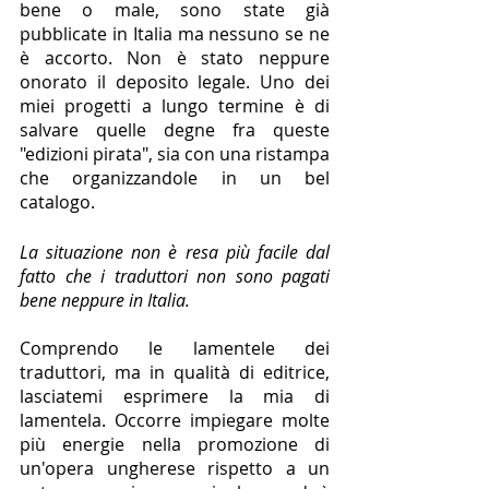
bene o male, sono state già 
pubblicate in Italia ma nessuno se ne 
è accorto. Non è stato neppure 
onorato il deposito legale. Uno dei 
miei progetti a lungo termine è di 
salvare quelle degne fra queste 
"edizioni pirata", sia con una ristampa 
che organizzandole in un bel 
catalogo.
La situazione non è resa più facile dal 
fatto che i traduttori non sono pagati 
bene neppure in Italia.
Comprendo le lamentele dei 
traduttori, ma in qualità di editrice, 
lasciatemi esprimere la mia di 
lamentela. Occorre impiegare molte 
più energie nella promozione di 
un'opera ungherese rispetto a un 