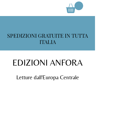
SPEDIZIONI GRATUITE IN TUTTA
ITALIA
EDIZIONI ANFORA
Letture dall'Europa Centrale