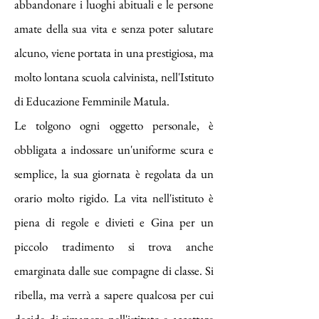
abbandonare i luoghi abituali e le persone
amate della sua vita e senza poter salutare
alcuno, viene portata in una prestigiosa, ma
molto lontana scuola calvinista, nell'Istituto
di Educazione Femminile Matula.
Le tolgono ogni oggetto personale, è
obbligata a indossare un'uniforme scura e
semplice, la sua giornata è regolata da un
orario molto rigido. La vita nell'istituto è
piena di regole e divieti e Gina per un
piccolo tradimento si trova anche
emarginata dalle sue compagne di classe. Si
ribella, ma verrà a sapere qualcosa per cui