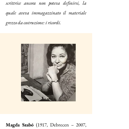
scrittrice ancora non poteva definirsi, la
quale aveva immagazzinato il materiale
grezzo da costruzione: i ricordi.
Magda Szabó
(1917, Debrecen – 2007,