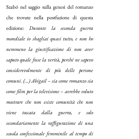
Szabó nel saggio sulla genesi del romanzo
che trovate nella postfazione di questa
edizione:
Durante la seconda guerra
mondiale io sbagliai quasi tutto, e non ho
nemmeno la giustificazione di non aver
saputo quale fosse la verità, perché ne sapevo
considerevolmente di più delle persone
comuni. (...)
Abigail
– sia come romanzo sia
come film per la televisione – avrebbe voluto
mostrare che non esiste comunità che non
viene toccata dalla guerra, e solo
secondariamente la raffigurazione di una
scuola confessionale femmini
le al tempo di