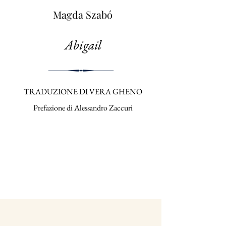
Magda Szabó
Abigail
TRADUZIONE DI VERA GHENO
Prefazione di Alessandro Zaccuri