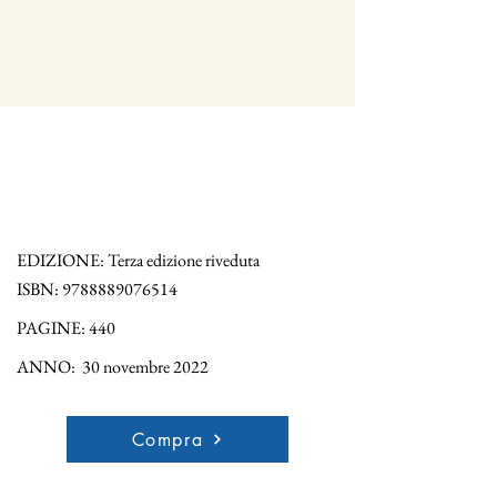
EDIZIONE: Terza edizione riveduta
ISBN:
9788889076514
PAGINE: 440
ANNO: 30 novembre 2022
Compra